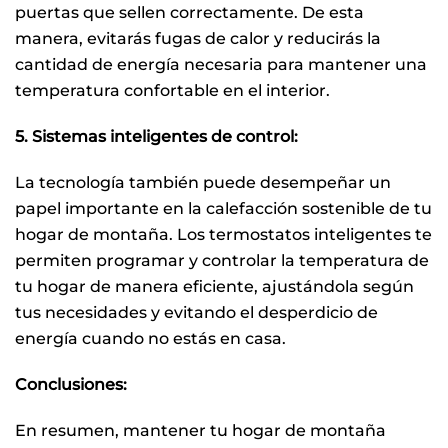
puertas que sellen correctamente. De esta
manera, evitarás fugas de calor y reducirás la
cantidad de energía necesaria para mantener una
temperatura confortable en el interior.
5. Sistemas inteligentes de control:
La tecnología también puede desempeñar un
papel importante en la calefacción sostenible de tu
hogar de montaña. Los termostatos inteligentes te
permiten programar y controlar la temperatura de
tu hogar de manera eficiente, ajustándola según
tus necesidades y evitando el desperdicio de
energía cuando no estás en casa.
Conclusiones:
En resumen, mantener tu hogar de montaña