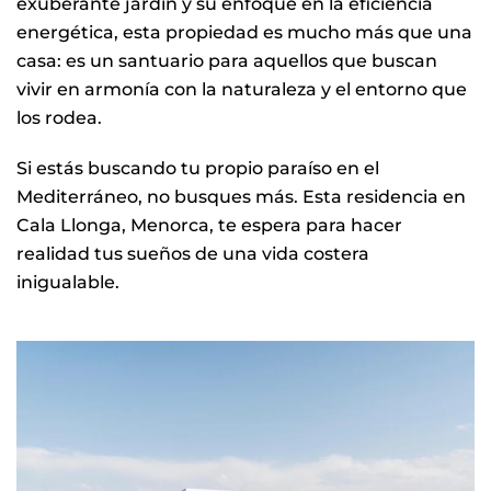
exuberante jardín y su enfoque en la eficiencia
energética, esta propiedad es mucho más que una
casa: es un santuario para aquellos que buscan
vivir en armonía con la naturaleza y el entorno que
los rodea.
Si estás buscando tu propio paraíso en el
Mediterráneo, no busques más. Esta residencia en
Cala Llonga, Menorca, te espera para hacer
realidad tus sueños de una vida costera
inigualable.