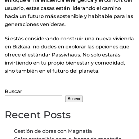
enfoque en la eficiencia energética y el confort del
usuario, estas casas están liderando el camino
hacia un futuro más sostenible y habitable para las
generaciones venideras.
Si estás considerando construir una nueva vivienda
en Bizkaia, no dudes en explorar las opciones que
ofrece el estándar Passivhaus. No solo estarás
invirtiendo en tu propio bienestar y comodidad,
sino también en el futuro del planeta.
Buscar
Buscar
Recent Posts
Gestión de obras con Magnatia