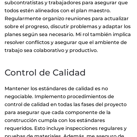
subcontratistas y trabajadores para asegurar que
todos estén alineados con el plan maestro.
Regularmente organizo reuniones para actualizar
sobre el progreso, discutir problemas y adaptar los
planes según sea necesario. Mi rol también implica
resolver conflictos y asegurar que el ambiente de
trabajo sea colaborativo y productivo.
Control de Calidad
Mantener los estándares de calidad es no
negociable. Implemento procedimientos de
control de calidad en todas las fases del proyecto
para asegurar que cada componente de la
construcción cumpla con los estándares
requeridos. Esto incluye inspecciones regulares y
pruebas de materiales. Además, me aseguro de