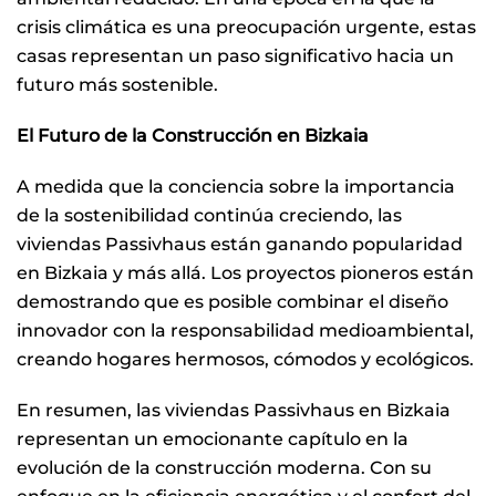
crisis climática es una preocupación urgente, estas
casas representan un paso significativo hacia un
futuro más sostenible.
El Futuro de la Construcción en Bizkaia
A medida que la conciencia sobre la importancia
de la sostenibilidad continúa creciendo, las
viviendas Passivhaus están ganando popularidad
en Bizkaia y más allá. Los proyectos pioneros están
demostrando que es posible combinar el diseño
innovador con la responsabilidad medioambiental,
creando hogares hermosos, cómodos y ecológicos.
En resumen, las viviendas Passivhaus en Bizkaia
representan un emocionante capítulo en la
evolución de la construcción moderna. Con su