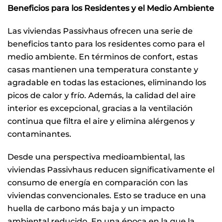
Beneficios para los Residentes y el Medio Ambiente
Las viviendas Passivhaus ofrecen una serie de
beneficios tanto para los residentes como para el
medio ambiente. En términos de confort, estas
casas mantienen una temperatura constante y
agradable en todas las estaciones, eliminando los
picos de calor y frío. Además, la calidad del aire
interior es excepcional, gracias a la ventilación
continua que filtra el aire y elimina alérgenos y
contaminantes.
Desde una perspectiva medioambiental, las
viviendas Passivhaus reducen significativamente el
consumo de energía en comparación con las
viviendas convencionales. Esto se traduce en una
huella de carbono más baja y un impacto
ambiental reducido. En una época en la que la