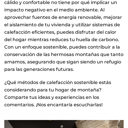
cálido y confortable no tiene por qué implicar un
impacto negativo en el medio ambiente. Al
aprovechar fuentes de energía renovable, mejorar
el aislamiento de tu vivienda y utilizar sistemas de
calefacción eficientes, puedes disfrutar del calor
del hogar mientras reduces tu huella de carbono.
Con un enfoque sostenible, puedes contribuir a la
conservación de las hermosas montañas que tanto
amamos, asegurando que sigan siendo un refugio
para las generaciones futuras.
¿Qué métodos de calefacción sostenible estás
considerando para tu hogar de montaña?
Comparte tus ideas y experiencias en los
comentarios. ¡Nos encantaría escucharlas!