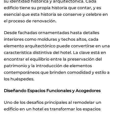
su identidad histórica y arquitectónica. Cada
edificio tiene su propia historia que contar, y es
esencial que esta historia se conserve y celebre en
el proceso de renovación.
Desde fachadas ornamentadas hasta detalles
interiores como molduras y techos altos, cada
elemento arquitectónico puede convertirse en una
característica distintiva del hotel. La clave está en
encontrar el equilibrio entre la preservación del
patrimonio y la introducción de elementos
contemporáneos que brinden comodidad y estilo a
los huéspedes.
Diseñando Espacios Funcionales y Acogedores
Uno de los desafíos principales al remodelar un
edificio en un hotel es transformar los espacios