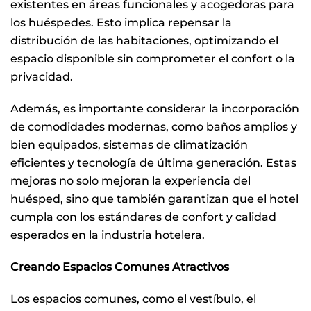
existentes en áreas funcionales y acogedoras para
los huéspedes. Esto implica repensar la
distribución de las habitaciones, optimizando el
espacio disponible sin comprometer el confort o la
privacidad.
Además, es importante considerar la incorporación
de comodidades modernas, como baños amplios y
bien equipados, sistemas de climatización
eficientes y tecnología de última generación. Estas
mejoras no solo mejoran la experiencia del
huésped, sino que también garantizan que el hotel
cumpla con los estándares de confort y calidad
esperados en la industria hotelera.
Creando Espacios Comunes Atractivos
Los espacios comunes, como el vestíbulo, el