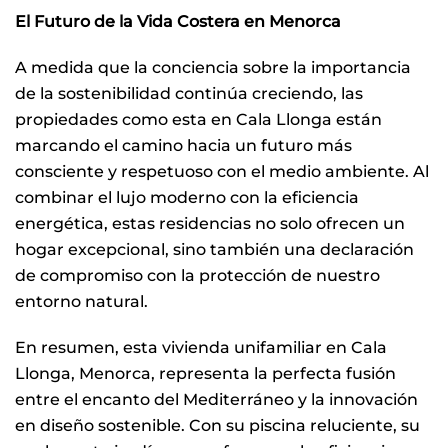
El Futuro de la Vida Costera en Menorca
A medida que la conciencia sobre la importancia
de la sostenibilidad continúa creciendo, las
propiedades como esta en Cala Llonga están
marcando el camino hacia un futuro más
consciente y respetuoso con el medio ambiente. Al
combinar el lujo moderno con la eficiencia
energética, estas residencias no solo ofrecen un
hogar excepcional, sino también una declaración
de compromiso con la protección de nuestro
entorno natural.
En resumen, esta vivienda unifamiliar en Cala
Llonga, Menorca, representa la perfecta fusión
entre el encanto del Mediterráneo y la innovación
en diseño sostenible. Con su piscina reluciente, su