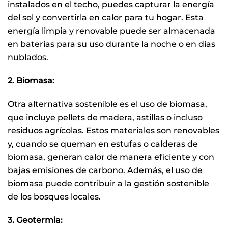
instalados en el techo, puedes capturar la energía
del sol y convertirla en calor para tu hogar. Esta
energía limpia y renovable puede ser almacenada
en baterías para su uso durante la noche o en días
nublados.
2. Biomasa:
Otra alternativa sostenible es el uso de biomasa,
que incluye pellets de madera, astillas o incluso
residuos agrícolas. Estos materiales son renovables
y, cuando se queman en estufas o calderas de
biomasa, generan calor de manera eficiente y con
bajas emisiones de carbono. Además, el uso de
biomasa puede contribuir a la gestión sostenible
de los bosques locales.
3. Geotermia: