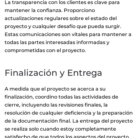
La transparencia con los clientes es clave para
mantener la confianza. Proporciono
actualizaciones regulares sobre el estado del
proyecto y cualquier desafío que pueda surgir.
Estas comunicaciones son vitales para mantener a
todas las partes interesadas informadas y
comprometidas con el proyecto.
Finalización y Entrega
A medida que el proyecto se acerca a su
finalización, coordino todas las actividades de
cierre, incluyendo las revisiones finales, la
resolución de cualquier deficiencia y la preparación
de la documentación final. La entrega del proyecto
se realiza solo cuando estoy completamente
satisfecho de que todos los aspectos del proyecto