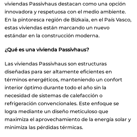
BIZKAIA
viviendas Passivhaus destacan como una opción
innovadora y respetuosa con el medio ambiente.
En la pintoresca región de Bizkaia, en el País Vasco,
estas viviendas están marcando un nuevo
estándar en la construcción moderna.
¿Qué es una vivienda Passivhaus?
Las viviendas Passivhaus son estructuras
diseñadas para ser altamente eficientes en
términos energéticos, manteniendo un confort
interior óptimo durante todo el año sin la
necesidad de sistemas de calefacción o
refrigeración convencionales. Este enfoque se
logra mediante un diseño meticuloso que
maximiza el aprovechamiento de la energía solar y
minimiza las pérdidas térmicas.