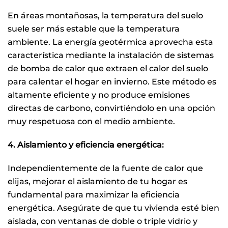
En áreas montañosas, la temperatura del suelo
suele ser más estable que la temperatura
ambiente. La energía geotérmica aprovecha esta
característica mediante la instalación de sistemas
de bomba de calor que extraen el calor del suelo
para calentar el hogar en invierno. Este método es
altamente eficiente y no produce emisiones
directas de carbono, convirtiéndolo en una opción
muy respetuosa con el medio ambiente.
4. Aislamiento y eficiencia energética:
Independientemente de la fuente de calor que
elijas, mejorar el aislamiento de tu hogar es
fundamental para maximizar la eficiencia
energética. Asegúrate de que tu vivienda esté bien
aislada, con ventanas de doble o triple vidrio y