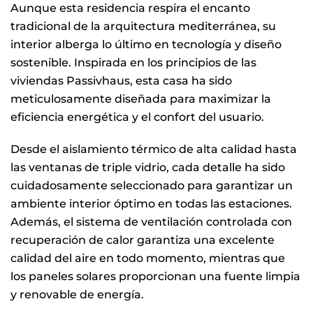
Aunque esta residencia respira el encanto
tradicional de la arquitectura mediterránea, su
interior alberga lo último en tecnología y diseño
sostenible. Inspirada en los principios de las
viviendas Passivhaus, esta casa ha sido
meticulosamente diseñada para maximizar la
eficiencia energética y el confort del usuario.
Desde el aislamiento térmico de alta calidad hasta
las ventanas de triple vidrio, cada detalle ha sido
cuidadosamente seleccionado para garantizar un
ambiente interior óptimo en todas las estaciones.
Además, el sistema de ventilación controlada con
recuperación de calor garantiza una excelente
calidad del aire en todo momento, mientras que
los paneles solares proporcionan una fuente limpia
y renovable de energía.