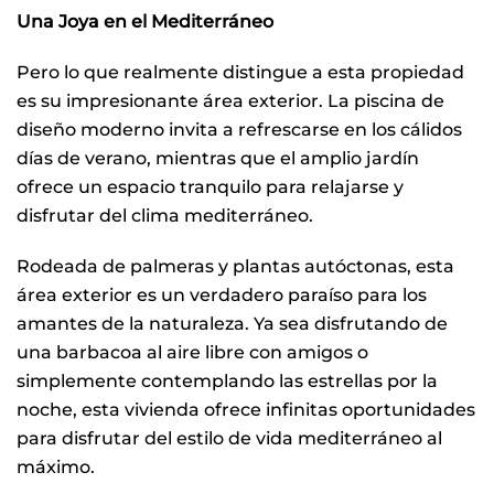
Una Joya en el Mediterráneo
Pero lo que realmente distingue a esta propiedad
es su impresionante área exterior. La piscina de
diseño moderno invita a refrescarse en los cálidos
días de verano, mientras que el amplio jardín
ofrece un espacio tranquilo para relajarse y
disfrutar del clima mediterráneo.
Rodeada de palmeras y plantas autóctonas, esta
área exterior es un verdadero paraíso para los
amantes de la naturaleza. Ya sea disfrutando de
una barbacoa al aire libre con amigos o
simplemente contemplando las estrellas por la
noche, esta vivienda ofrece infinitas oportunidades
para disfrutar del estilo de vida mediterráneo al
máximo.