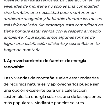
inevitable en estas regiones. La calefacción en las
viviendas de montaña no solo es una comodidad,
sino también una necesidad para mantener un
ambiente acogedor y habitable durante los meses
más fríos del año. Sin embargo, esta comodidad no
tiene por qué estar reñida con el respeto al medio
ambiente. Aquí exploramos algunas formas de
lograr una calefacción eficiente y sostenible en tu
hogar de montaña.
1. Aprovechamiento de fuentes de energía
renovable:
Las viviendas de montaña suelen estar rodeadas
de recursos naturales, y aprovecharlos puede ser
una opción excelente para una calefacción
sostenible. La energía solar es una de las opciones
más populares. Mediante paneles solares