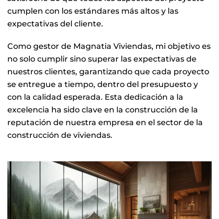
cumplen con los estándares más altos y las
expectativas del cliente.
Como gestor de Magnatia Viviendas, mi objetivo es
no solo cumplir sino superar las expectativas de
nuestros clientes, garantizando que cada proyecto
se entregue a tiempo, dentro del presupuesto y
con la calidad esperada. Esta dedicación a la
excelencia ha sido clave en la construcción de la
reputación de nuestra empresa en el sector de la
construcción de viviendas.