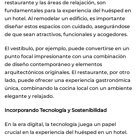
restaurante y las áreas de relajación, son
fundamentales para la experiencia del huésped en
un hotel. Al remodelar un edificio, es importante
diseñar estos espacios con cuidado, asegurándose
de que sean atractivos, funcionales y acogedores.
El vestíbulo, por ejemplo, puede convertirse en un
punto focal impresionante con una combinación
de diseño contemporáneo y elementos
arquitectónicos originales. El restaurante, por otro
lado, puede ofrecer una experiencia gastronómica
única, combinando la cocina local con un ambiente
elegante y relajado.
Incorporando Tecnología y Sostenibilidad
En la era digital, la tecnología juega un papel
crucial en la experiencia del huésped en un hotel.