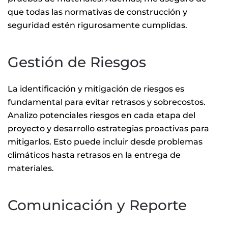
que todas las normativas de construcción y
seguridad estén rigurosamente cumplidas.
Gestión de Riesgos
La identificación y mitigación de riesgos es
fundamental para evitar retrasos y sobrecostos.
Analizo potenciales riesgos en cada etapa del
proyecto y desarrollo estrategias proactivas para
mitigarlos. Esto puede incluir desde problemas
climáticos hasta retrasos en la entrega de
materiales.
Comunicación y Reporte