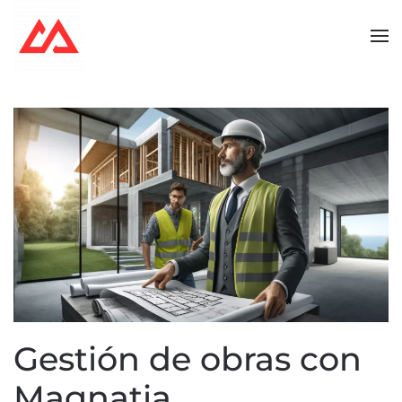
Skip to main content
Gestión de obras con
Magnatia