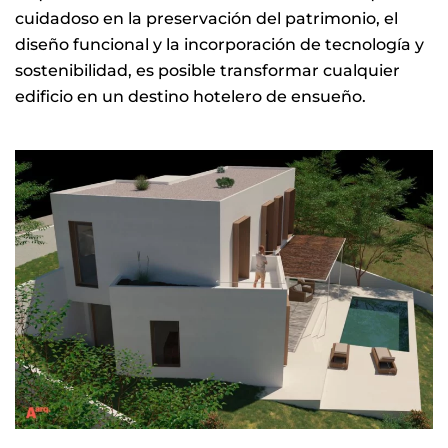
cuidadoso en la preservación del patrimonio, el
diseño funcional y la incorporación de tecnología y
sostenibilidad, es posible transformar cualquier
edificio en un destino hotelero de ensueño.