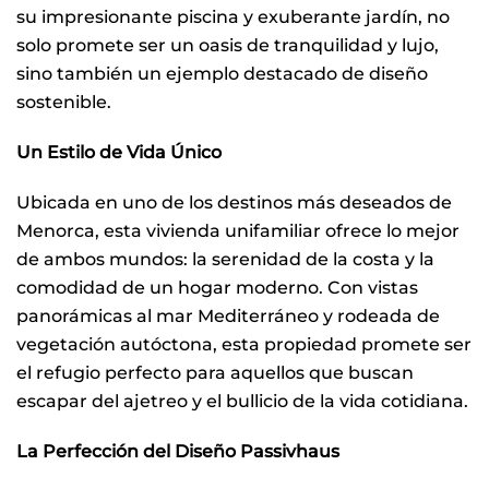
su impresionante piscina y exuberante jardín, no
solo promete ser un oasis de tranquilidad y lujo,
sino también un ejemplo destacado de diseño
sostenible.
Un Estilo de Vida Único
Ubicada en uno de los destinos más deseados de
Menorca, esta vivienda unifamiliar ofrece lo mejor
de ambos mundos: la serenidad de la costa y la
comodidad de un hogar moderno. Con vistas
panorámicas al mar Mediterráneo y rodeada de
vegetación autóctona, esta propiedad promete ser
el refugio perfecto para aquellos que buscan
escapar del ajetreo y el bullicio de la vida cotidiana.
La Perfección del Diseño Passivhaus