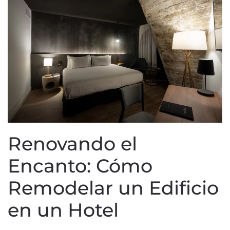
Renovando el
Encanto: Cómo
Remodelar un Edificio
en un Hotel