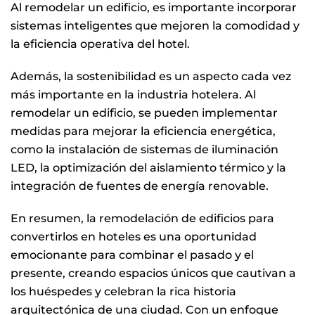
Al remodelar un edificio, es importante incorporar
sistemas inteligentes que mejoren la comodidad y
la eficiencia operativa del hotel.
Además, la sostenibilidad es un aspecto cada vez
más importante en la industria hotelera. Al
remodelar un edificio, se pueden implementar
medidas para mejorar la eficiencia energética,
como la instalación de sistemas de iluminación
LED, la optimización del aislamiento térmico y la
integración de fuentes de energía renovable.
En resumen, la remodelación de edificios para
convertirlos en hoteles es una oportunidad
emocionante para combinar el pasado y el
presente, creando espacios únicos que cautivan a
los huéspedes y celebran la rica historia
arquitectónica de una ciudad. Con un enfoque