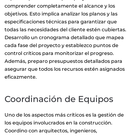
comprender completamente el alcance y los
objetivos. Esto implica analizar los planos y las
especificaciones técnicas para garantizar que
todas las necesidades del cliente estén cubiertas.
Desarrollo un cronograma detallado que mapea
cada fase del proyecto y establezco puntos de
control críticos para monitorizar el progreso.
Además, preparo presupuestos detallados para
asegurar que todos los recursos estén asignados
eficazmente.
Coordinación de Equipos
Uno de los aspectos más críticos es la gestión de
los equipos involucrados en la construcción.
Coordino con arquitectos, ingenieros,