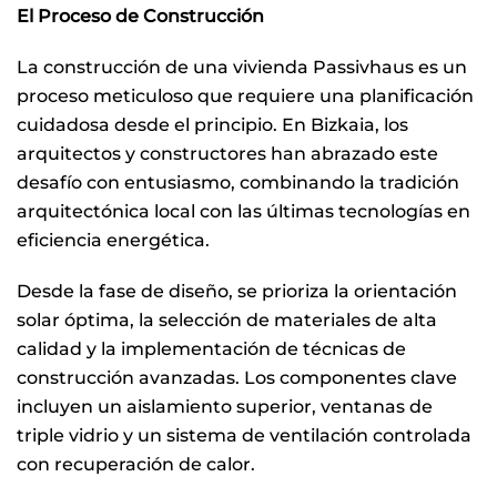
El Proceso de Construcción
La construcción de una vivienda Passivhaus es un
proceso meticuloso que requiere una planificación
cuidadosa desde el principio. En Bizkaia, los
arquitectos y constructores han abrazado este
desafío con entusiasmo, combinando la tradición
arquitectónica local con las últimas tecnologías en
eficiencia energética.
Desde la fase de diseño, se prioriza la orientación
solar óptima, la selección de materiales de alta
calidad y la implementación de técnicas de
construcción avanzadas. Los componentes clave
incluyen un aislamiento superior, ventanas de
triple vidrio y un sistema de ventilación controlada
con recuperación de calor.