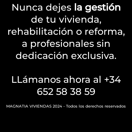
Nunca dejes
la gestión
de tu vivienda,
rehabilitación o reforma,
a profesionales sin
dedicación exclusiva.
LLámanos ahora al +34
652 58 38 59
MAGNATIA VIVIENDAS 2024 - Todos los derechos reservados