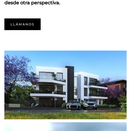
desde otra perspectiva.
LLÁMANOS