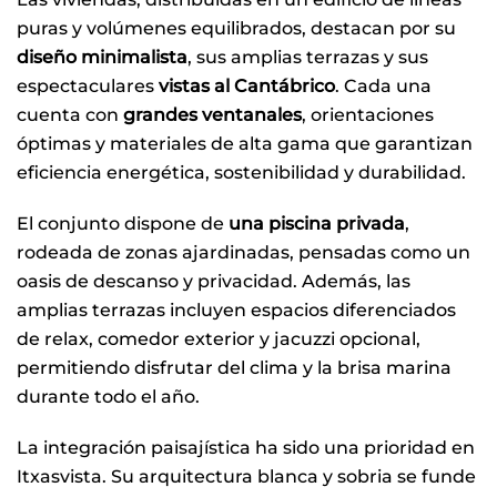
puras y volúmenes equilibrados, destacan por su
diseño minimalista
, sus amplias terrazas y sus
espectaculares
vistas al Cantábrico
. Cada una
cuenta con
grandes ventanales
, orientaciones
óptimas y materiales de alta gama que garantizan
eficiencia energética, sostenibilidad y durabilidad.
El conjunto dispone de
una piscina privada
,
rodeada de zonas ajardinadas, pensadas como un
oasis de descanso y privacidad. Además, las
amplias terrazas incluyen espacios diferenciados
de relax, comedor exterior y jacuzzi opcional,
permitiendo disfrutar del clima y la brisa marina
durante todo el año.
La integración paisajística ha sido una prioridad en
Itxasvista. Su arquitectura blanca y sobria se funde