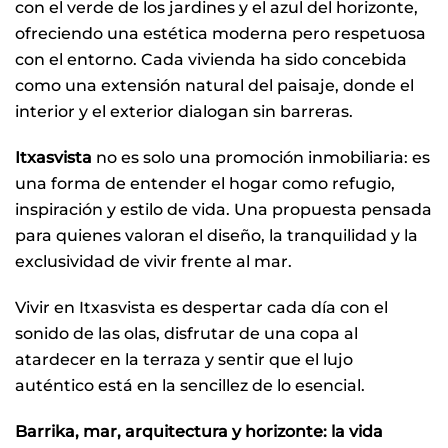
con el verde de los jardines y el azul del horizonte,
ofreciendo una estética moderna pero respetuosa
con el entorno. Cada vivienda ha sido concebida
como una extensión natural del paisaje, donde el
interior y el exterior dialogan sin barreras.
Itxasvista
no es solo una promoción inmobiliaria: es
una forma de entender el hogar como refugio,
inspiración y estilo de vida. Una propuesta pensada
para quienes valoran el diseño, la tranquilidad y la
exclusividad de vivir frente al mar.
Vivir en Itxasvista es despertar cada día con el
sonido de las olas, disfrutar de una copa al
atardecer en la terraza y sentir que el lujo
auténtico está en la sencillez de lo esencial.
Barrika, mar, arquitectura y horizonte: la vida