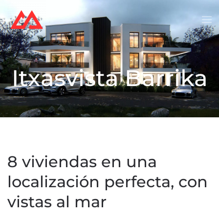
Skip to main content
Itxasvista Barrika
8 viviendas en una
localización perfecta, con
vistas al mar